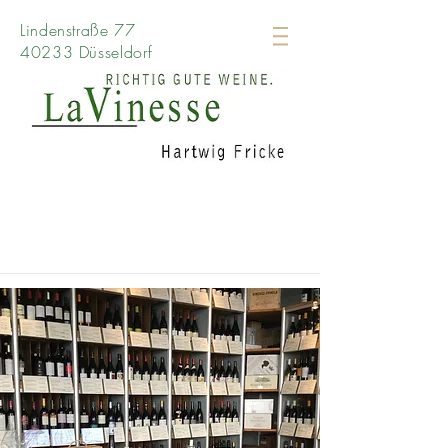
Lindenstraße 77
40233 Düsseldorf