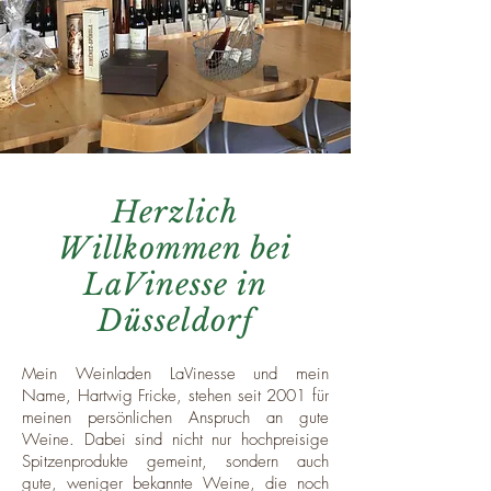
Herzlich
Willkommen bei
LaVinesse in
Düsseldorf
Mein Weinladen LaVinesse und mein
Name, Hartwig Fricke, stehen seit 2001 für
meinen persönlichen Anspruch an gute
Weine. Dabei sind nicht nur hochpreisige
Spitzenprodukte gemeint, sondern auch
gute, weniger bekannte Weine, die noch